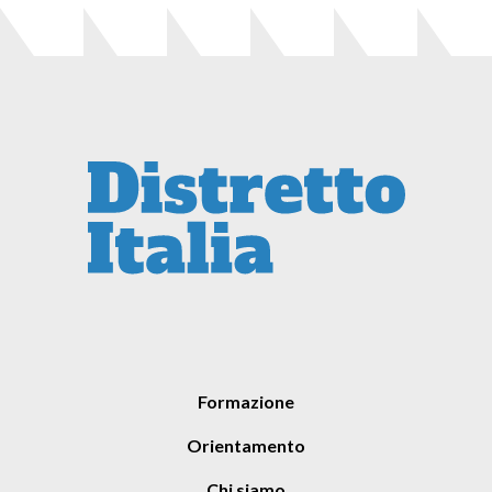
Formazione
Orientamento
Chi siamo