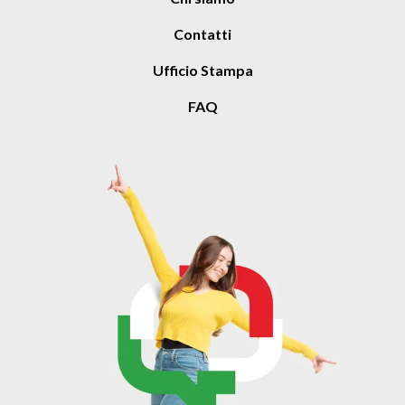
Contatti
Ufficio Stampa
FAQ